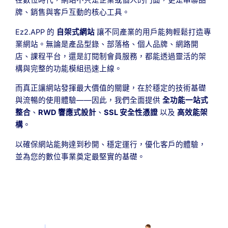
牌、銷售與客戶互動的核心工具。
Ez2.APP 的
自架式網站
讓不同產業的用戶能夠輕鬆打造專
業網站。無論是產品型錄、部落格、個人品牌、網路開
店、課程平台，還是訂閱制會員服務，都能透過靈活的架
構與完整的功能模組迅速上線。
而真正讓網站發揮最大價值的關鍵，在於穩定的技術基礎
與流暢的使用體驗——因此，我們全面提供
全功能一站式
整合
、
RWD 響應式設計
、
SSL 安全性憑證
以及
高效能架
構
。
以確保網站能夠達到秒開、穩定運行，優化客戶的體驗，
並為您的數位事業奠定最堅實的基礎。