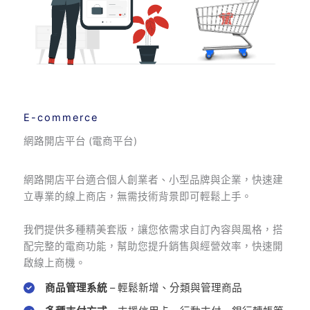
E-commerce
網路開店平台 (電商平台)
網路開店平台適合個人創業者、小型品牌與企業，快速建
立專業的線上商店，無需技術背景即可輕鬆上手。
我們提供多種精美套版，讓您依需求自訂內容與風格，搭
配完整的電商功能，幫助您提升銷售與經營效率，快速開
啟線上商機。
商品管理系統
– 輕鬆新增、分類與管理商品