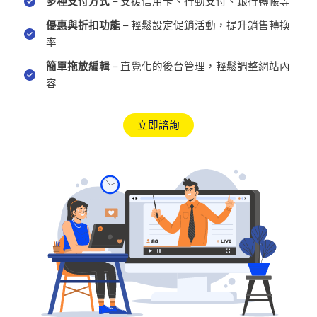
多種支付方式
– 支援信用卡、行動支付、銀行轉帳等
優惠與折扣功能
– 輕鬆設定促銷活動，提升銷售轉換
率
簡單拖放編輯
– 直覺化的後台管理，輕鬆調整網站內
容
立即諮詢