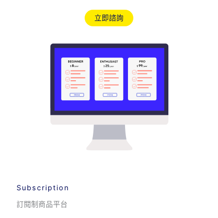
立即諮詢
Subscription
訂閱制商品平台