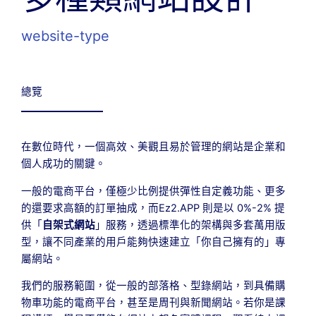
website-type
總覽
在數位時代，一個高效、美觀且易於管理的網站是企業和
個人成功的關鍵。
一般的電商平台，僅極少比例提供彈性自定義功能、更多
的還要求高額的訂單抽成，而Ez2.APP 則是以 0%-2% 提
供「
自架式網站
」服務，透過標準化的架構與多套萬用版
型，讓不同產業的用戶能夠快速建立「你自己擁有的」專
屬網站。
我們的服務範圍，從一般的部落格、型錄網站，到具備購
物車功能的電商平台，甚至是周刊與新聞網站。若你是課