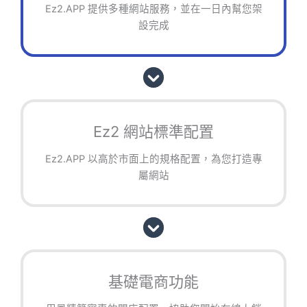
Ez2.APP 提供多種網站服務，並在一日內幫您架
設完成
Ez2 網站標準配置
Ez2.APP 以高於市面上的規格配置，為您打造專
屬網站
基礎電商功能