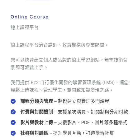
Online Course
線上課程平台
線上課程平台適合講師、教育機構與專業顧問。
您可以快速建立個人或品牌的線上學習網站，無需技術背
景即可輕鬆上手。
我們提供 Ez2 自行優化開發的學習管理系統 (LMS)，讓您
輕鬆上傳課程、管理學生，並開啟知識變現之路。
課程分類與管理
– 輕鬆建立與管理多門課程
付費與訂閱機制
– 支援單次購買、訂閱制與分期付款
影片與教材上傳
– 支援影片、PDF、圖片等多種格式
社群與討論區
– 提升學員互動，打造學習社群