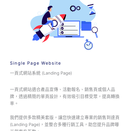
Single Page Website
一頁式網站系統 (Landing Page)
一頁式網站適合產品宣傳、活動報名、銷售頁或個人品
牌，透過精簡的單頁設計，有效吸引目標受眾，提高轉換
率。
我們提供多款精美套版，讓您快速建立專業的銷售到達頁
(Landing Page)，並整合多種行銷工具，助您提升品牌曝