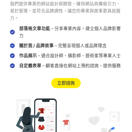
我們提供專業的網站設計與開發，確保網站具備吸引力、
易於管理，並符合品牌調性，讓您的專業與故事更具說服
力。
部落格文章功能
– 分享專業內容，建立個人品牌影響
力
關於我 / 品牌故事
– 完整呈現個人或品牌理念
作品展示
– 適合設計師、攝影師、藝術家等專業人士
自定義表單
– 顧客直接在網站上預約諮詢、提供服務
立即諮詢