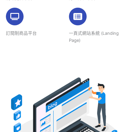
訂閱制商品平台
一頁式網站系統 (Landing
Page)