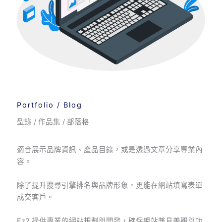
Portfolio / Blog
型錄 / 作品集 / 部落格
適合展示品牌資訊、產品目錄，或是透過文章分享專業內
容。
除了提升搜尋引擎排名與品牌形象，更能在網站填寫表單
成交客戶。
Ez2 提供專業的網站規劃與開發，確保網站兼具美觀與功