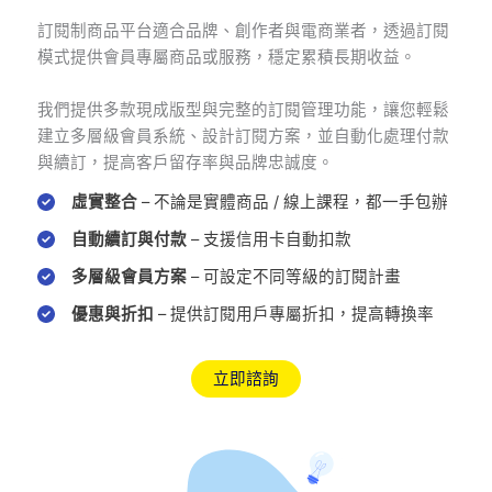
訂閱制商品平台適合品牌、創作者與電商業者，透過訂閱
模式提供會員專屬商品或服務，穩定累積長期收益。
我們提供多款現成版型與完整的訂閱管理功能，讓您輕鬆
建立多層級會員系統、設計訂閱方案，並自動化處理付款
與續訂，提高客戶留存率與品牌忠誠度。
虛實整合
– 不論是實體商品 / 線上課程，都一手包辦
自動續訂與付款
– 支援信用卡自動扣款
多層級會員方案
– 可設定不同等級的訂閱計畫
優惠與折扣
– 提供訂閱用戶專屬折扣，提高轉換率
立即諮詢