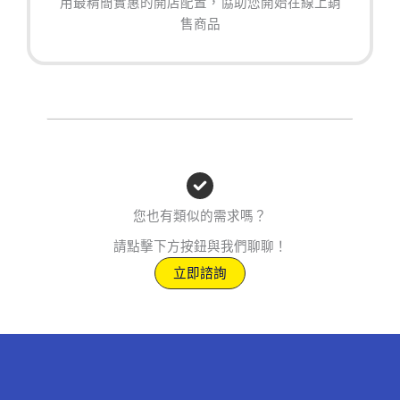
用最精簡實惠的開店配置，協助您開始在線上銷
售商品
您也有類似的需求嗎？
請點擊下方按鈕與我們聊聊！
立即諮詢