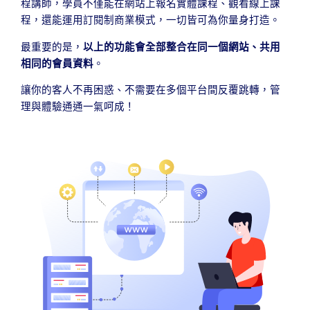
程講師，學員不僅能在網站上報名實體課程、觀看線上課
程，還能運用訂閱制商業模式，一切皆可為你量身打造。
最重要的是，
以上的功能會全部整合在同一個網站、共用
相同的會員資料
。
讓你的客人不再困惑、不需要在多個平台間反覆跳轉，管
理與體驗通通一氣呵成！