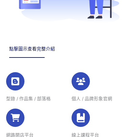
點擊圖示查看完整介紹
型錄 / 作品集 / 部落格
個人 / 品牌形象官網
網路開店平台
線上課程平台