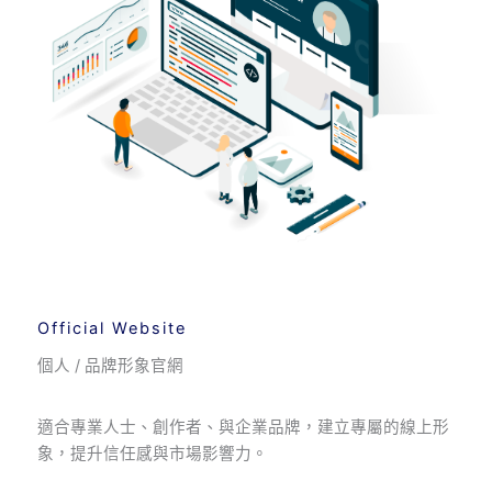
Official Website
個人 / 品牌形象官網
適合專業人士、創作者、與企業品牌，建立專屬的線上形
象，提升信任感與市場影響力。