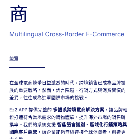
商
Multilingual Cross-Border E-Commerce
總覽
在全球電商競爭日益激烈的時代，跨境銷售已成為品牌擴
展的重要戰略。然而，語言障礙、行銷方式與消費習慣的
差異，往往成為進軍國際市場的挑戰。
Ez2.APP 提供完整的
多語系跨境電商解決方案
，讓品牌輕
鬆打造符合當地需求的購物體驗，提升海外市場的銷售轉
換率。我們的系統支援
智能語言識別、區域化行銷策略與
國際客戶經營
，讓企業能夠無縫連接全球消費者，創造更