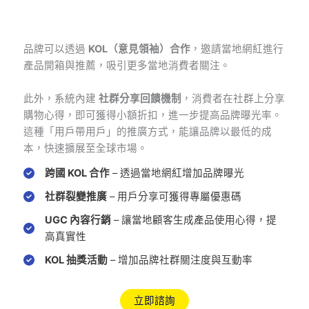
品牌可以透過
KOL（意見領袖）合作
，邀請當地網紅進行
產品開箱與推薦，吸引更多當地消費者關注。
此外，系統內建
社群分享回饋機制
，消費者在社群上分享
購物心得，即可獲得小額折扣，進一步提高品牌曝光率。
這種「用戶帶用戶」的推廣方式，能讓品牌以最低的成
本，快速擴展至全球市場。
跨國 KOL 合作
– 透過當地網紅增加品牌曝光
社群裂變推廣
– 用戶分享可獲得專屬優惠碼
UGC 內容行銷
– 讓當地顧客生成產品使用心得，提
高真實性
KOL 抽獎活動
– 增加品牌社群關注度與互動率
立即諮詢