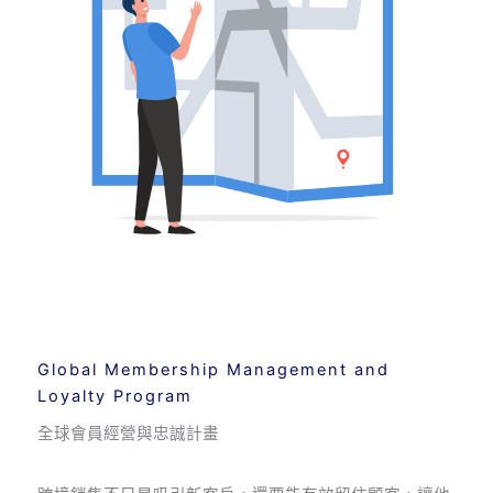
Global Membership Management and
Loyalty Program
全球會員經營與忠誠計畫