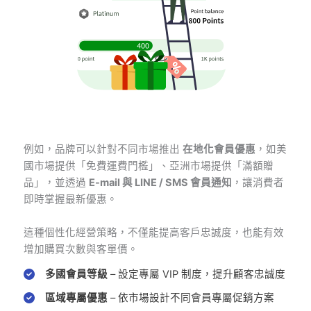
例如，品牌可以針對不同市場推出
在地化會員優惠
，如美
國市場提供「免費運費門檻」、亞洲市場提供「滿額贈
品」，並透過
E-mail 與 LINE / SMS 會員通知
，讓消費者
即時掌握最新優惠。
這種個性化經營策略，不僅能提高客戶忠誠度，也能有效
增加購買次數與客單價。
多國會員等級
– 設定專屬 VIP 制度，提升顧客忠誠度
區域專屬優惠
– 依市場設計不同會員專屬促銷方案