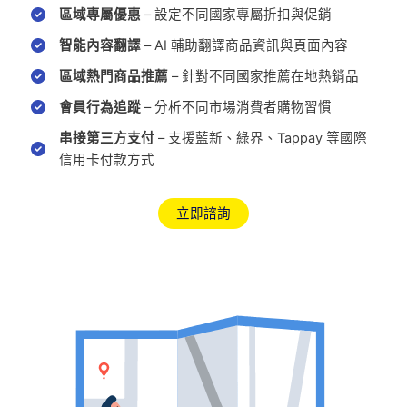
區域專屬優惠
– 設定不同國家專屬折扣與促銷
智能內容翻譯
– AI 輔助翻譯商品資訊與頁面內容
區域熱門商品推薦
– 針對不同國家推薦在地熱銷品
會員行為追蹤
– 分析不同市場消費者購物習慣
串接第三方支付
– 支援藍新、綠界、Tappay 等國際
信用卡付款方式
立即諮詢