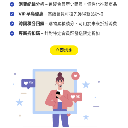
消費紀錄分析
– 追蹤會員歷史購買，個性化推薦商品
VIP 早鳥優惠
– 高級會員可搶先獲得新品折扣
跨國積分回饋
– 購物累積積分，可用於未來折抵消費
專屬折扣碼
– 針對特定會員群發送限定折扣
立即諮詢