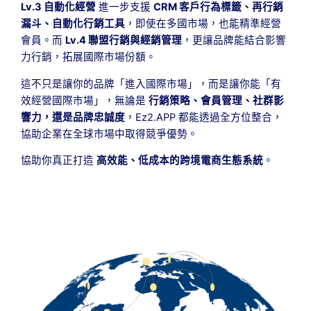
Lv.3 自動化經營
進一步支援
CRM 客戶行為標籤、再行銷
漏斗、自動化行銷工具
，即使在多國市場，也能精準經營
會員。而
Lv.4 聯盟行銷與經銷管理
，更讓品牌能結合影響
力行銷，拓展國際市場份額。
這不只是讓你的品牌「進入國際市場」，而是讓你能「有
效經營國際市場」，無論是
行銷策略、會員管理、社群影
響力，還是品牌忠誠度
，Ez2.APP 都能透過全方位整合，
協助企業在全球市場中取得競爭優勢。
協助你真正打造
高效能、低成本的跨境電商生態系統
。