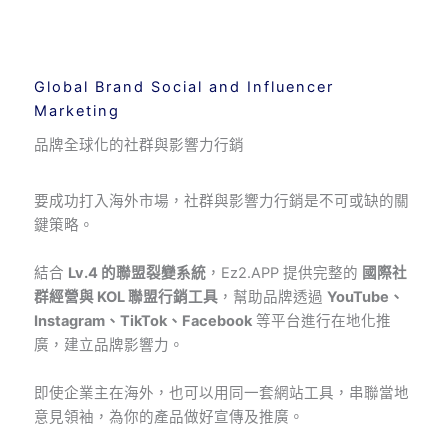
Global Brand Social and Influencer
Marketing
品牌全球化的社群與影響力行銷
要成功打入海外市場，社群與影響力行銷是不可或缺的關
鍵策略。
結合
Lv.4 的聯盟裂變系統
，Ez2.APP 提供完整的
國際社
群經營與 KOL 聯盟行銷工具
，幫助品牌透過
YouTube、
Instagram、TikTok、Facebook
等平台進行在地化推
廣，建立品牌影響力。
即使企業主在海外，也可以用同一套網站工具，串聯當地
意見領袖，為你的產品做好宣傳及推廣。