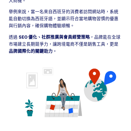
大商機。
舉例來說，當一名來自西班牙的消費者訪問網站時，系統
能自動切換為西班牙語，並顯示符合當地購物習慣的優惠
與行銷內容，確保購物體驗順暢。
透過
SEO 優化、社群推廣與會員經營策略
，品牌能在全球
市場建立長期競爭力，讓跨境電商不僅是銷售工具，更是
品牌國際化的關鍵助力
。