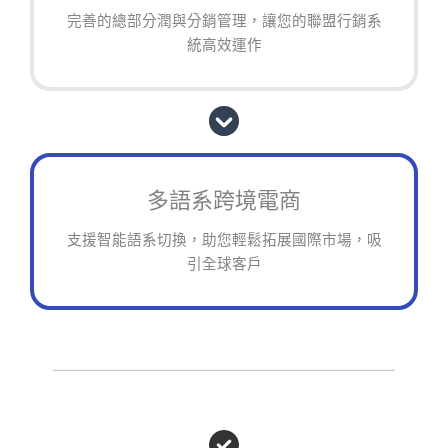
完善的總部分潤與分銷管理，讓您的聯盟行銷系
統高效運作
多語系跨境電商
支援智能語系切換，助您輕鬆拓展國際市場，吸
引全球客戶