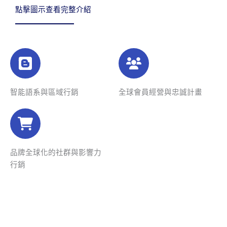
點擊圖示查看完整介紹
智能語系與區域行銷
全球會員經營與忠誠計畫
品牌全球化的社群與影響力
行銷