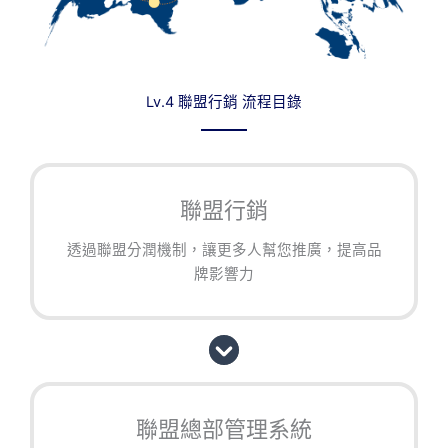
Lv.4 聯盟行銷 流程目錄
聯盟行銷
透過聯盟分潤機制，讓更多人幫您推廣，提高品
牌影響力
聯盟總部管理系統