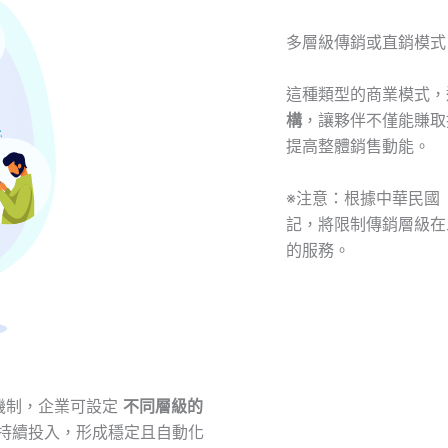
多層級傳銷或直銷模式
這種類型的商業模式，
構
，讓夥伴不僅能賺取
提高整體銷售動能。
※注意：根據中華民國
記，將限制傳銷層級在
的服務。
機制，企業可設定
不同層級的
持續投入，形成穩定且自動化