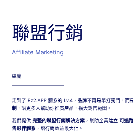
聯盟行銷
Affiliate Marketing
總覽
走到了 Ez2.APP 體系的 Lv.4，品牌不再是單打獨鬥，
制
，讓更多人幫助你推廣產品，擴大銷售範圍。
我們提供
完整的聯盟行銷解決方案
，幫助企業建立
可追
售夥伴體系
，讓行銷效益最大化。