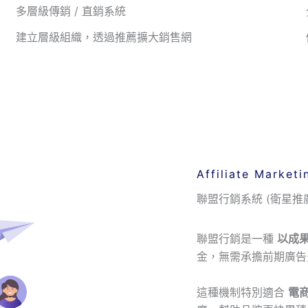
多層級傳銷 / 直銷系統
建立層級組織，透過推薦擴大銷售網
Affiliate Market
聯盟行銷系統 (衛星推
聯盟行銷是一種
以成
金，無需承擔前期廣告
這種機制特別適合
電