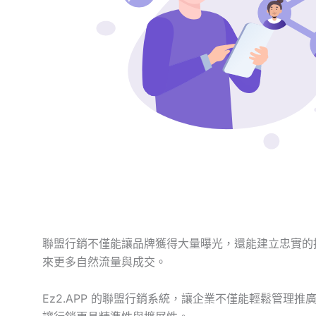
聯盟行銷不僅能讓品牌獲得大量曝光，還能建立忠實的
來更多自然流量與成交。
Ez2.APP 的聯盟行銷系統，讓企業不僅能輕鬆管理