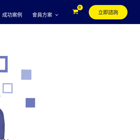
立即諮詢
成功案例
會員方案