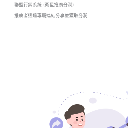
聯盟行銷系統 (衛星推廣分潤)
推廣者透過專屬連結分享並獲取分潤