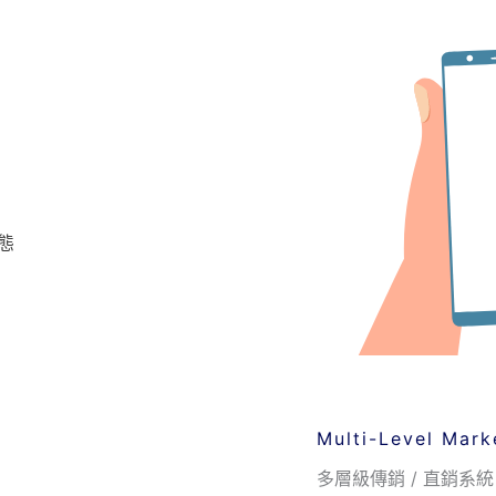
態
Multi-Level Mark
多層級傳銷 / 直銷系統