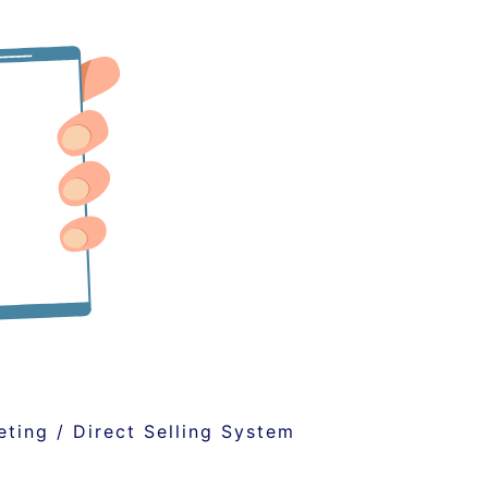
eting / Direct Selling System