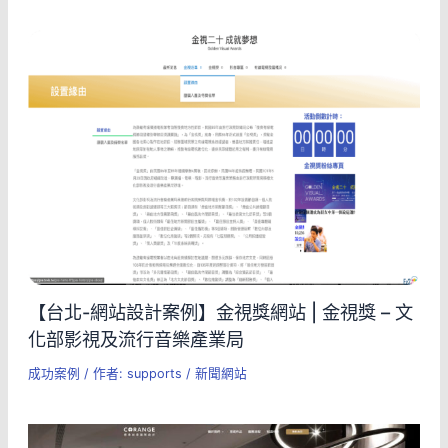
【台北-網站設計案例】金視獎網站 | 金視獎 – 文
化部影視及流行音樂產業局
成功案例
/ 作者:
supports
/
新聞網站