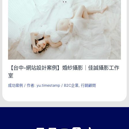
【台中-網站設計案例】婚紗攝影｜佳誠攝影工作
室
成功案例
/ 作者:
yu.timestamp
/
B2C企業
,
行銷顧問