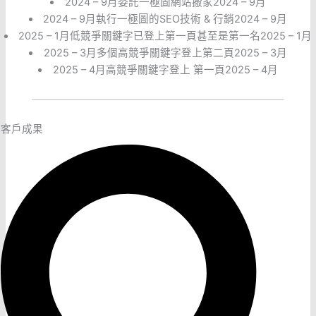
2024 – 9月委託一極圖網站搬家
2024 – 9月
2024 – 9月執行一極圖的SEO技術 & 行銷
2024 – 9月
2025 – 1月低競爭關鍵字已登上第一頁甚至是第一名
2025 – 1月
2025 – 3月多個高競爭關鍵字登上第二頁
2025 – 3月
2025 – 4月高競爭關鍵字登上 第一頁
2025 – 4月
客戶成果