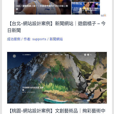
【台北-網站設計案例】新聞網站｜遊戲橘子 – 今
日新聞
成功案例
/ 作者:
supports
/
新聞網站
【桃園-網站設計案例】文創藝術品｜絢彩藝術中