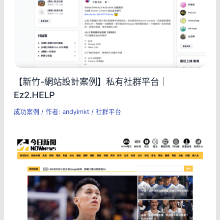
【新竹-網站設計案例】私有社群平台｜
Ez2.HELP
成功案例
/ 作者:
andyimkt
/
社群平台