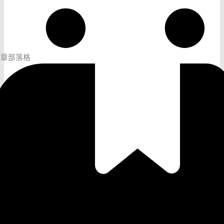
文章部落格