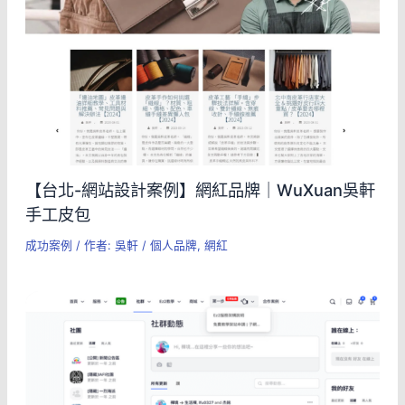
【台北-網站設計案例】網紅品牌｜WuXuan吳軒
手工皮包
成功案例
/ 作者:
吳軒
/
個人品牌
,
網紅