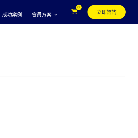
立即諮詢
成功案例
會員方案