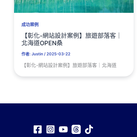
成功案例
【彰化-網站設計案例】旅遊部落客｜
北海道OPEN桑
作者:
Justin
/
2025-03-22
【彰化-網站設計案例】旅遊部落客｜北海道