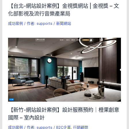
【台北-網站設計案例】金視獎網站 | 金視獎 – 文
化部影視及流行音樂產業局
成功案例
/ 作者:
supports
/
新聞網站
【新竹-網站設計案例】設計服務預約｜橙果創意
國際 – 室內設計
成功案例
/ 作者:
supports
/
B2C企業
,
行銷顧問