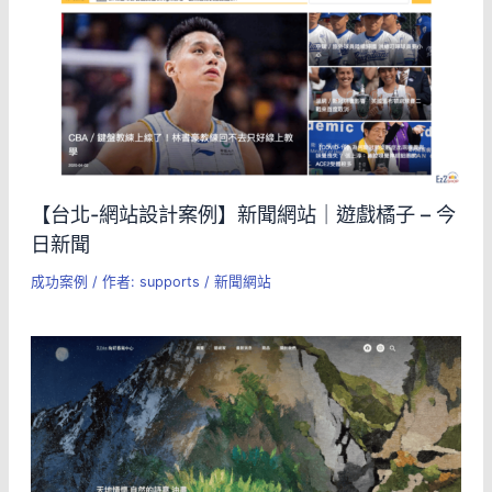
【台北-網站設計案例】新聞網站｜遊戲橘子 – 今
日新聞
成功案例
/ 作者:
supports
/
新聞網站