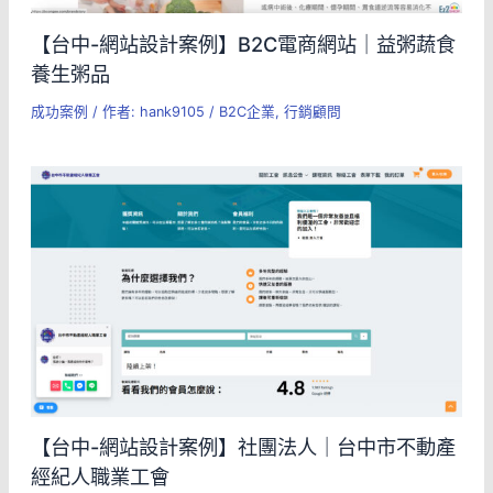
【台中-網站設計案例】B2C電商網站｜益粥蔬食
養生粥品
成功案例
/ 作者:
hank9105
/
B2C企業
,
行銷顧問
【台中-網站設計案例】社團法人｜台中市不動產
經紀人職業工會