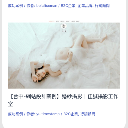
成功案例
/ 作者:
belialiceman
/
B2C企業
,
企業品牌
,
行銷顧問
【台中-網站設計案例】婚紗攝影｜佳誠攝影工作
室
成功案例
/ 作者:
yu.timestamp
/
B2C企業
,
行銷顧問