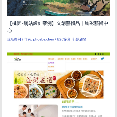
【桃園-網站設計案例】文創藝術品｜絢彩藝術中
心
成功案例
/ 作者:
phoebe.chen
/
B2C企業
,
行銷顧問