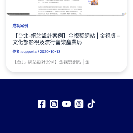
成功案例
【台北-網站設計案例】金視獎網站 | 金視獎 –
文化部影視及流行音樂產業局
作者:
supports
/
2020-10-13
【台北-網站設計案例】金視獎網站 | 金