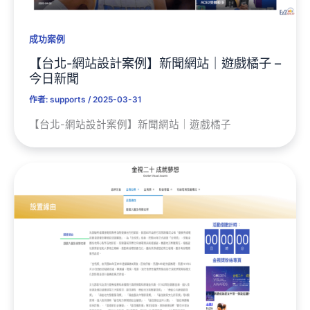
成功案例
【台北-網站設計案例】新聞網站｜遊戲橘子 –
今日新聞
作者:
supports
/
2025-03-31
【台北-網站設計案例】新聞網站｜遊戲橘子