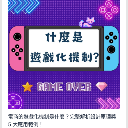
電商的遊戲化機制是什麼？完整解析設計原理與
5 大應用範例！