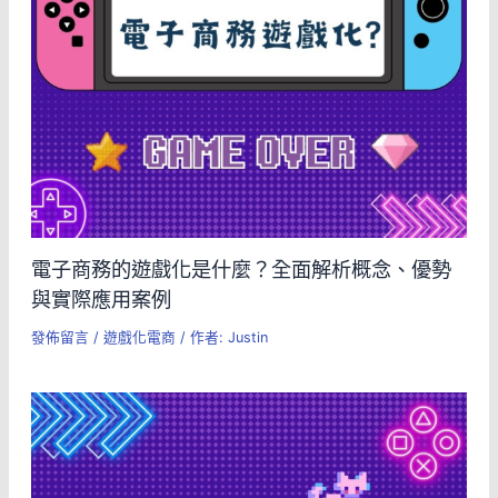
電子商務的遊戲化是什麼？全面解析概念、優勢
與實際應用案例
發佈留言
/
遊戲化電商
/ 作者:
Justin