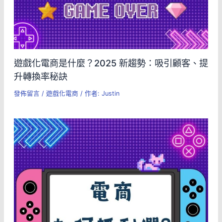
遊戲化電商是什麼？2025 新趨勢：吸引顧客、提
升轉換率秘訣
發佈留言
/
遊戲化電商
/ 作者:
Justin