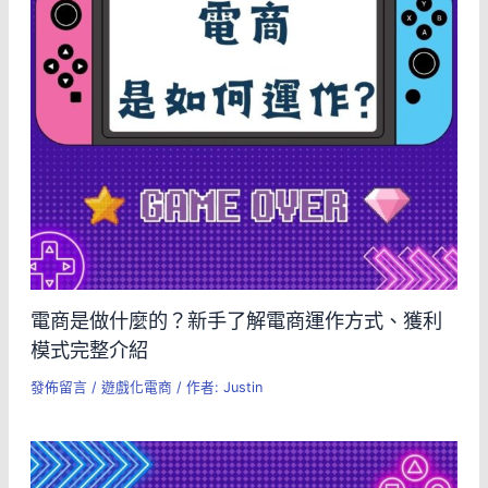
電商是做什麼的？新手了解電商運作方式、獲利
模式完整介紹
發佈留言
/
遊戲化電商
/ 作者:
Justin