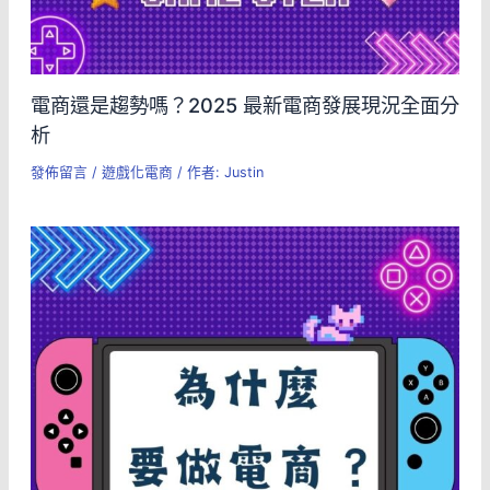
電商還是趨勢嗎？2025 最新電商發展現況全面分
析
發佈留言
/
遊戲化電商
/ 作者:
Justin