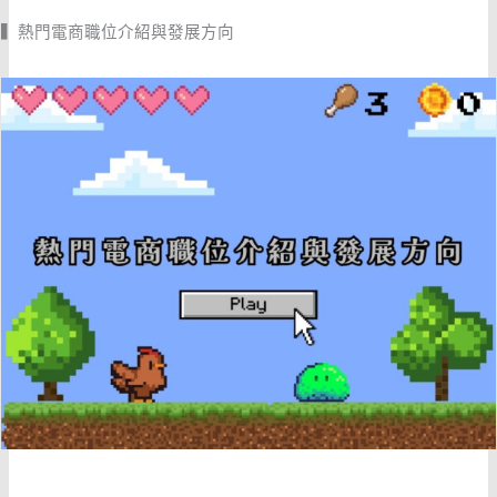
▍熱門電商職位介紹與發展方向