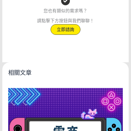
您也有類似的需求嗎？
請點擊下方按鈕與我們聊聊！
立即諮詢
相關文章