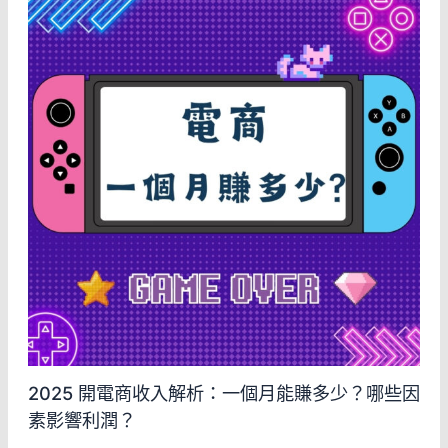
2025 開電商收入解析：一個月能賺多少？哪些因
素影響利潤？