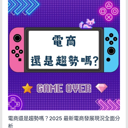
電商還是趨勢嗎？2025 最新電商發展現況全面分
析