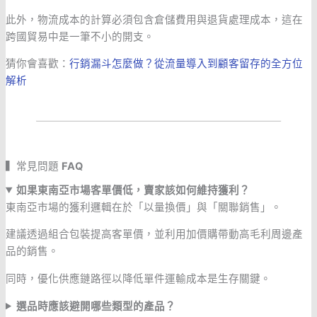
此外，物流成本的計算必須包含倉儲費用與退貨處理成本，這在
跨國貿易中是一筆不小的開支。
猜你會喜歡：
行銷漏斗怎麼做？從流量導入到顧客留存的全方位
解析
▍常見問題
FAQ
如果東南亞市場客單價低，賣家該如何維持獲利？
東南亞市場的獲利邏輯在於「以量換價」與「關聯銷售」。
建議透過組合包裝提高客單價，並利用加價購帶動高毛利周邊產
品的銷售。
同時，優化供應鏈路徑以降低單件運輸成本是生存關鍵。
選品時應該避開哪些類型的產品？