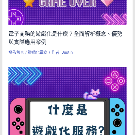
電子商務的遊戲化是什麼？全面解析概念、優勢
與實際應用案例
發佈留言
/
遊戲化電商
/ 作者:
Justin