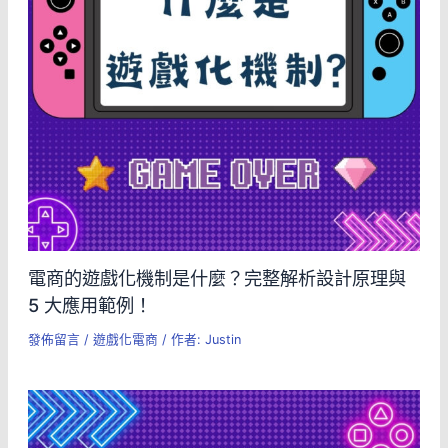
電商的遊戲化機制是什麼？完整解析設計原理與
5 大應用範例！
發佈留言
/
遊戲化電商
/ 作者:
Justin