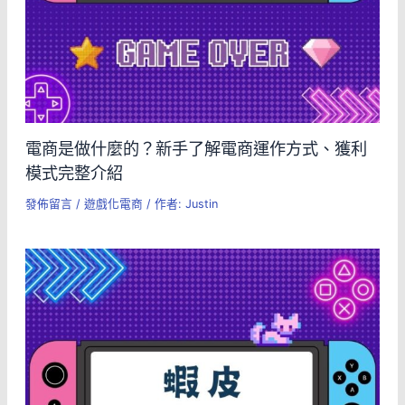
電商是做什麼的？新手了解電商運作方式、獲利
模式完整介紹
發佈留言
/
遊戲化電商
/ 作者:
Justin