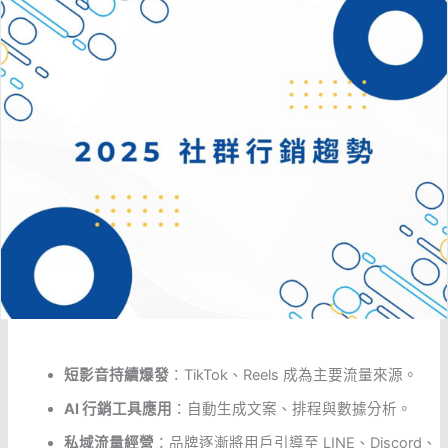
短影音持續爆發
：TikTok、Reels 成為主要流量來源。
AI 行銷工具應用
：自動生成文案、排程與數據分析。
私域流量經營
：品牌逐漸將用戶引導至 LINE、Discord、