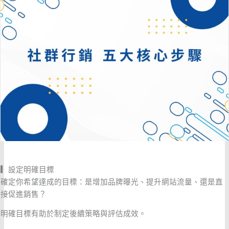
▎
設定明確目標
確定你希望達成的目標：是增加品牌曝光、提升網站流量、還是直
接促進銷售？
明確目標有助於制定後續策略與評估成效。