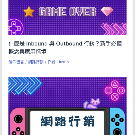
什麼是 Inbound 與 Outbound 行銷？新手必懂
概念與應用情境
發佈留言
/
網路行銷
/ 作者:
Justin