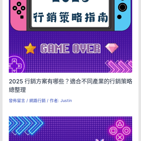
2025 行銷方案有哪些？適合不同產業的行銷策略
總整理
發佈留言
/
網路行銷
/ 作者:
Justin