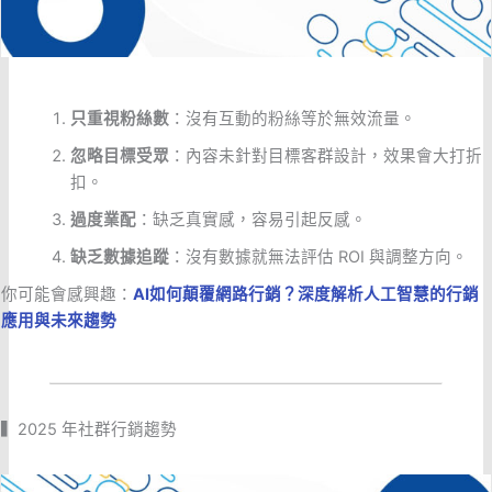
只重視粉絲數
：沒有互動的粉絲等於無效流量。
忽略目標受眾
：內容未針對目標客群設計，效果會大打折
扣。
過度業配
：缺乏真實感，容易引起反感。
缺乏數據追蹤
：沒有數據就無法評估 ROI 與調整方向。
你可能會感興趣：
AI如何顛覆網路行銷？深度解析人工智慧的行銷
應用與未來趨勢
▍2025 年社群行銷趨勢