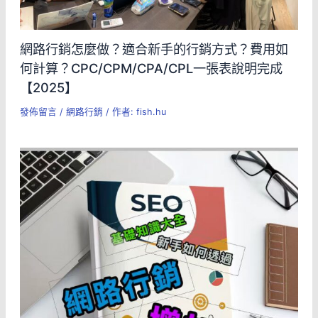
網路行銷怎麼做？適合新手的行銷方式？費用如
何計算？CPC/CPM/CPA/CPL一張表說明完成
【2025】
發佈留言
/
網路行銷
/ 作者:
fish.hu