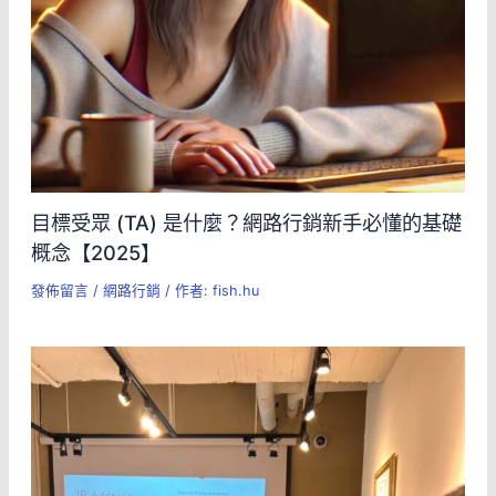
目標受眾 (TA) 是什麼？網路行銷新手必懂的基礎
概念【2025】
發佈留言
/
網路行銷
/ 作者:
fish.hu