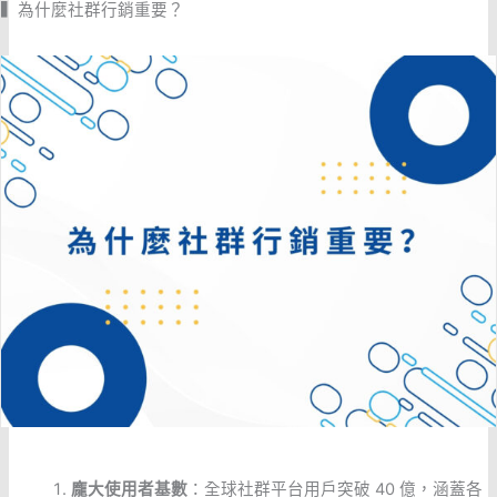
▍為什麼社群行銷重要？
龐大使用者基數
：全球社群平台用戶突破 40 億，涵蓋各