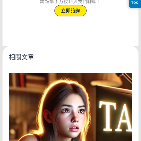
請點擊下方按鈕與我們聊聊！
TOC
立即諮詢
相關文章