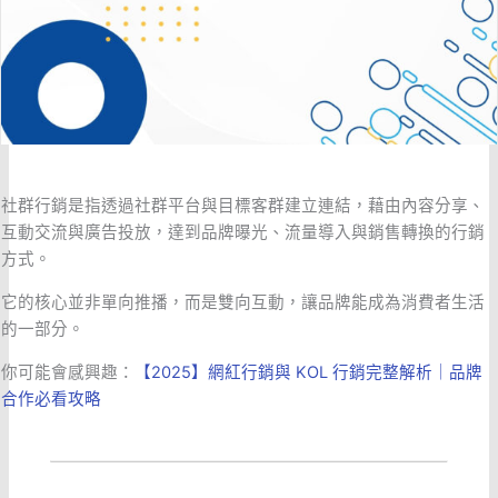
社群行銷是指透過社群平台與目標客群建立連結，藉由內容分享、
互動交流與廣告投放，達到品牌曝光、流量導入與銷售轉換的行銷
方式。
它的核心並非單向推播，而是雙向互動，讓品牌能成為消費者生活
的一部分。
你可能會感興趣：
【2025】網紅行銷與 KOL 行銷完整解析｜品牌
合作必看攻略