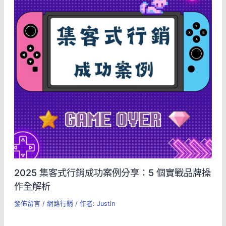
2025 集客式行銷成功案例分享：5 個實戰品牌操
作全解析
發佈留言
/
網路行銷
/ 作者:
Justin