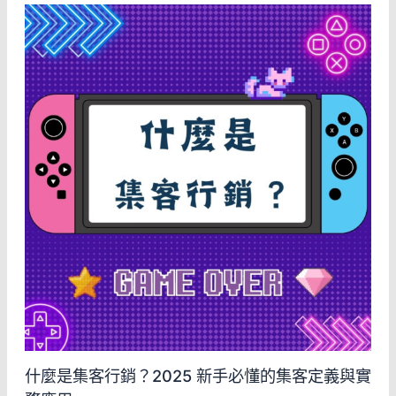
什麼是集客行銷？2025 新手必懂的集客定義與實