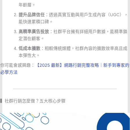
年齡層。
提升品牌信任
：透過真實互動與用戶生成內容（UGC），
能快速累積口碑。
高精準廣告投放
：社群平台擁有詳細用戶數據，能精準鎖
定潛在顧客。
低成本擴散
：相較傳統媒體，社群內容的擴散效率高且成
本彈性大。
你可能會感興趣：
【2025 最新】網路行銷完整攻略｜新手到專家的
必學方法
▍社群行銷怎麼做？五大核心步驟