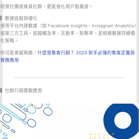
經營社團或會員社群，更能強化用戶黏著度。
▎
數據追蹤與優化
使用平台內建數據（如 Facebook Insights、Instagram Analytics）
或第三方工具，追蹤觸及率、互動率、點擊率，並根據數據持續優
化策略。
你可能會感興趣：
什麼是集客行銷？ 2025 新手必懂的集客定義與
實務應用
▍社群行銷實戰應用