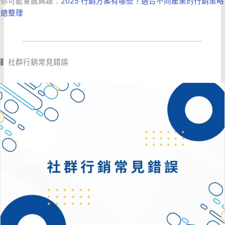
你可能會感興趣：
2025 行銷方案有哪些？適合不同產業的行銷策略
總整理
▍社群行銷常見錯誤