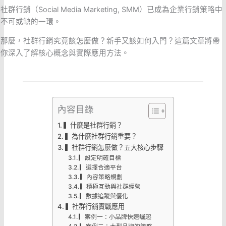
社群行銷（Social Media Marketing, SMM）已成為企業行銷策略中
不可或缺的一環。
那麼，社群行銷究竟該怎麼做？新手又該如何入門？這篇文章將帶
你深入了解核心概念與實際應用方法。
內容目錄
▍什麼是社群行銷？
▍為什麼社群行銷重要？
▍社群行銷怎麼做？五大核心步驟
▎設定明確目標
▎選擇合適平台
▎內容策略規劃
▎積極互動與社群經營
▎數據追蹤與優化
▍社群行銷實戰應用
▎案例一：小品牌快速崛起