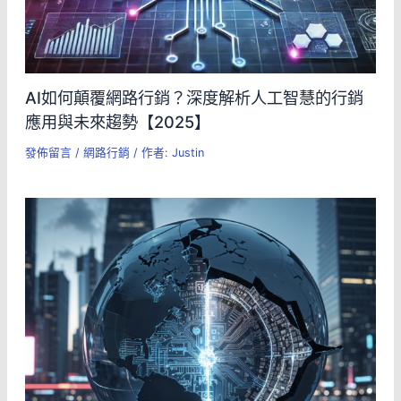
AI如何顛覆網路行銷？深度解析人工智慧的行銷
應用與未來趨勢【2025】
發佈留言
/
網路行銷
/ 作者:
Justin